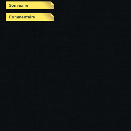
Sommaire
Commentaire