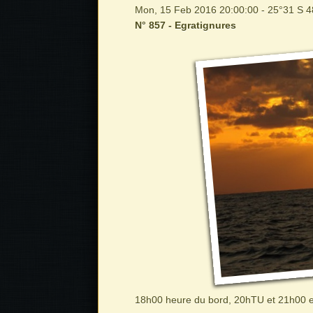
Mon, 15 Feb 2016 20:00:00 - 25°31 S 
N° 857 - Egratignures
18h00 heure du bord, 20hTU et 21h00 