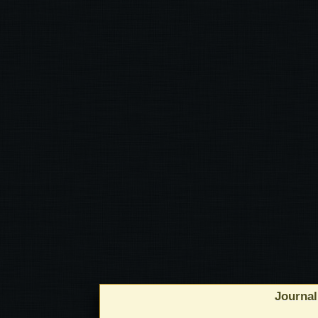
Journal