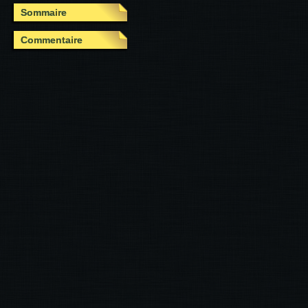
Sommaire
Commentaire