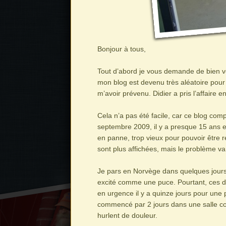
Bonjour à tous,
Tout d’abord je vous demande de bien vo
mon blog est devenu très aléatoire pour 
m’avoir prévenu. Didier a pris l’affaire e
Cela n’a pas été facile, car ce blog co
septembre 2009, il y a presque 15 ans et
en panne, trop vieux pour pouvoir être ré
sont plus affichées, mais le problème va
Je pars en Norvège dans quelques jours, 
excité comme une puce. Pourtant, ces der
en urgence il y a quinze jours pour une 
commencé par 2 jours dans une salle co
hurlent de douleur.