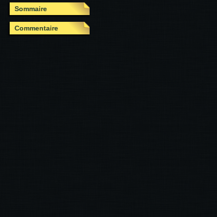
Sommaire
Commentaire