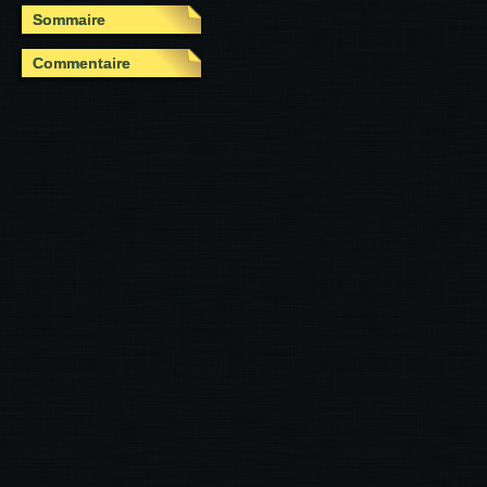
Sommaire
Commentaire