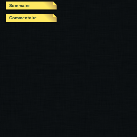
Sommaire
Commentaire