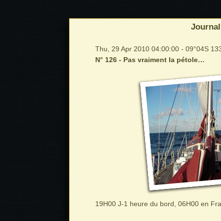
Journal
Thu, 29 Apr 2010 04:00:00 - 09°04S 1
N° 126 - Pas vraiment la pétole…
19H00 J-1 heure du bord, 06H00 en Fr